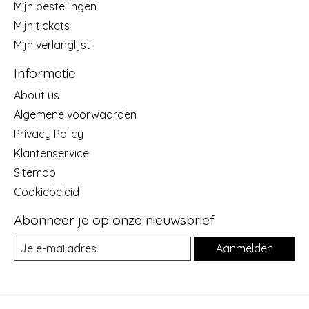
Mijn bestellingen
Mijn tickets
Mijn verlanglijst
Informatie
About us
Algemene voorwaarden
Privacy Policy
Klantenservice
Sitemap
Cookiebeleid
Abonneer je op onze nieuwsbrief
Aanmelden