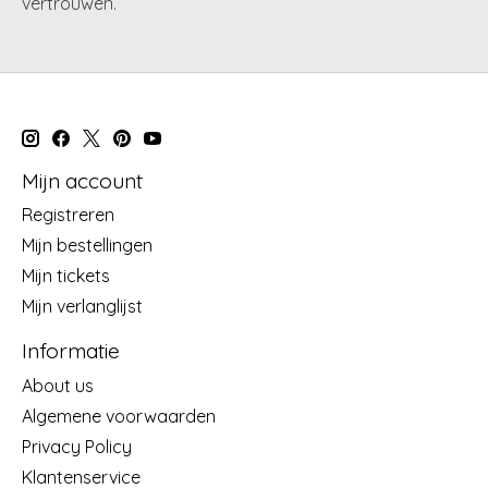
vertrouwen.
Mijn account
Registreren
Mijn bestellingen
Mijn tickets
Mijn verlanglijst
Informatie
About us
Algemene voorwaarden
Privacy Policy
Klantenservice