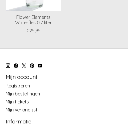
Flower Elements
Waterfles 0.7 liter
€25,95
Mijn account
Registreren
Mijn bestellingen
Mijn tickets
Mijn verlanglijst
Informatie