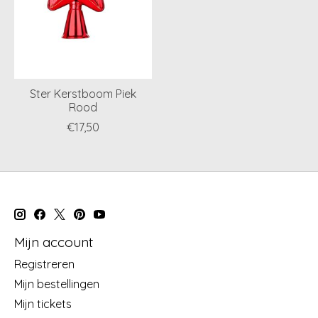
Ster Kerstboom Piek
Rood
€17,50
Mijn account
Registreren
Mijn bestellingen
Mijn tickets