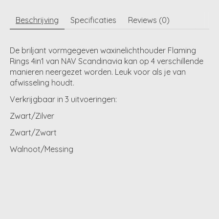
Beschrijving
Specificaties
Reviews (0)
De briljant vormgegeven waxinelichthouder Flaming
Rings 4in1 van NAV Scandinavia kan op 4 verschillende
manieren neergezet worden. Leuk voor als je van
afwisseling houdt.
Verkrijgbaar in 3 uitvoeringen:
Zwart/Zilver
Zwart/Zwart
Walnoot/Messing