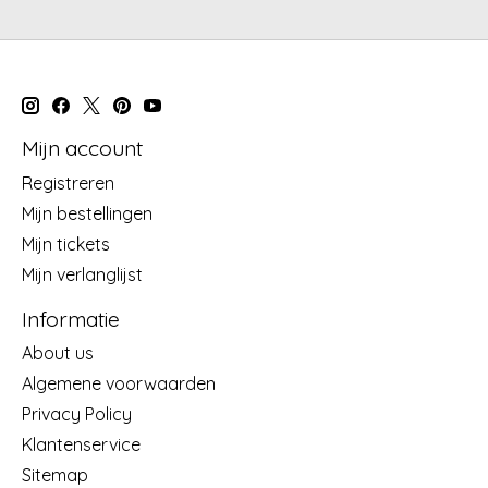
Mijn account
Registreren
Mijn bestellingen
Mijn tickets
Mijn verlanglijst
Informatie
About us
Algemene voorwaarden
Privacy Policy
Klantenservice
Sitemap