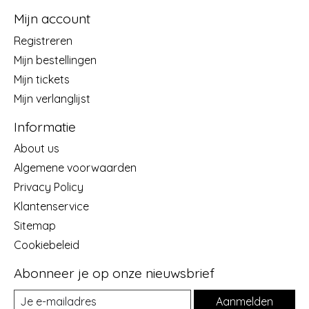
Mijn account
Registreren
Mijn bestellingen
Mijn tickets
Mijn verlanglijst
Informatie
About us
Algemene voorwaarden
Privacy Policy
Klantenservice
Sitemap
Cookiebeleid
Abonneer je op onze nieuwsbrief
Aanmelden