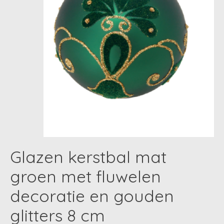
Glazen kerstbal mat
groen met fluwelen
decoratie en gouden
glitters 8 cm