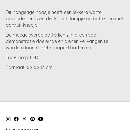
Dit hongerige haasje heeft een lekkere wortel
gevonden en is een leuk nachtlampje op batterijen met
aan/uit knopje.
De meegeleverde batterijen zijn alleen voor
demonstratie doeleinde en dienen vervangen te
worden door 3 LR44 knoopcel batterijen
Type lamp: LED
Formaat: 6 x 6 x 13 cm