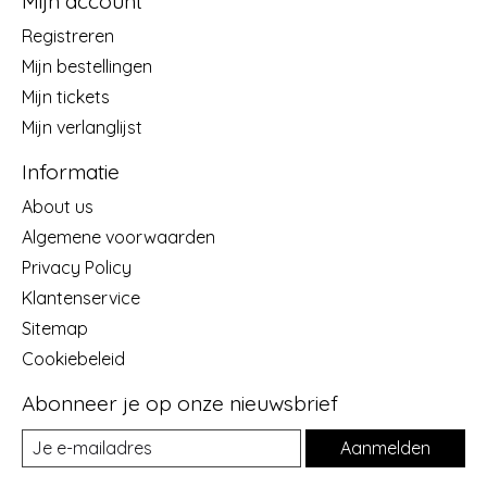
Mijn account
Registreren
Mijn bestellingen
Mijn tickets
Mijn verlanglijst
Informatie
About us
Algemene voorwaarden
Privacy Policy
Klantenservice
Sitemap
Cookiebeleid
Abonneer je op onze nieuwsbrief
Aanmelden