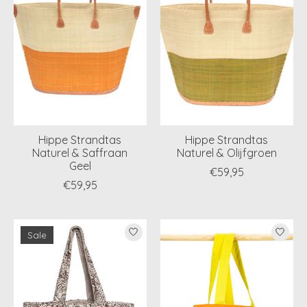
Hippe Strandtas
Hippe Strandtas
Naturel & Saffraan
Naturel & Olijfgroen
Geel
€59,95
€59,95
Sale