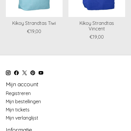
Kikoy Strandtas Tiwi
Kikoy Strandtas
Vincent
€19,00
€19,00
Mijn account
Registreren
Mijn bestellingen
Mijn tickets
Mijn verlanglijst
Informatie