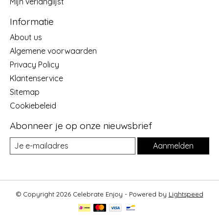
Mijn verlanglijst
Informatie
About us
Algemene voorwaarden
Privacy Policy
Klantenservice
Sitemap
Cookiebeleid
Abonneer je op onze nieuwsbrief
Aanmelden
© Copyright 2026 Celebrate Enjoy - Powered by
Lightspeed