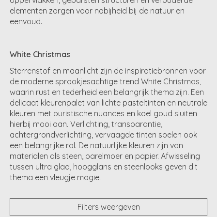
elementen zorgen voor nabijheid bij de natuur en
eenvoud.
White Christmas
Sterrenstof en maanlicht zijn de inspiratiebronnen voor
de moderne sprookjesachtige trend White Christmas,
waarin rust en tederheid een belangrijk thema zijn. Een
delicaat kleurenpalet van lichte pasteltinten en neutrale
kleuren met puristische nuances en koel goud sluiten
hierbij mooi aan. Verlichting, transparantie,
achtergrondverlichting, vervaagde tinten spelen ook
een belangrijke rol. De natuurlijke kleuren zijn van
materialen als steen, parelmoer en papier. Afwisseling
tussen ultra glad, hoogglans en steenlooks geven dit
thema een vleugje magie.
Filters weergeven