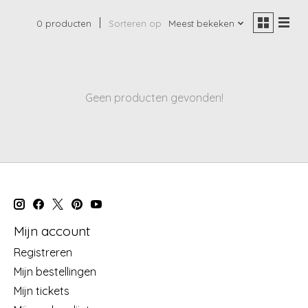
0 producten
Sorteren op
Meest bekeken
Geen producten gevonden!
Mijn account
Registreren
Mijn bestellingen
Mijn tickets