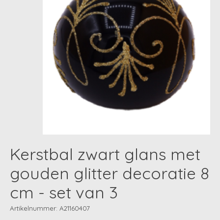
Kerstbal zwart glans met
gouden glitter decoratie 8
cm - set van 3
Artikelnummer: A21160407