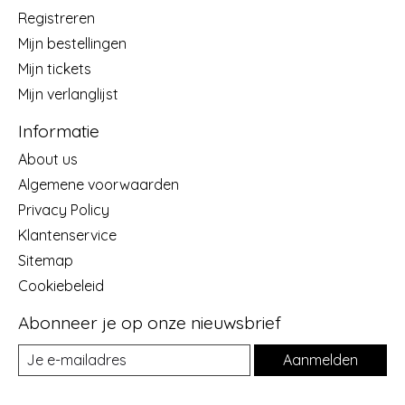
Registreren
Mijn bestellingen
Mijn tickets
Mijn verlanglijst
Informatie
About us
Algemene voorwaarden
Privacy Policy
Klantenservice
Sitemap
Cookiebeleid
Abonneer je op onze nieuwsbrief
Aanmelden