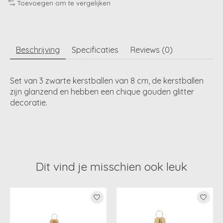
Toevoegen om te vergelijken
Beschrijving
Specificaties
Reviews (0)
Set van 3 zwarte kerstballen van 8 cm, de kerstballen
zijn glanzend en hebben een chique gouden glitter
decoratie.
Dit vind je misschien ook leuk
Items van productcarrousel