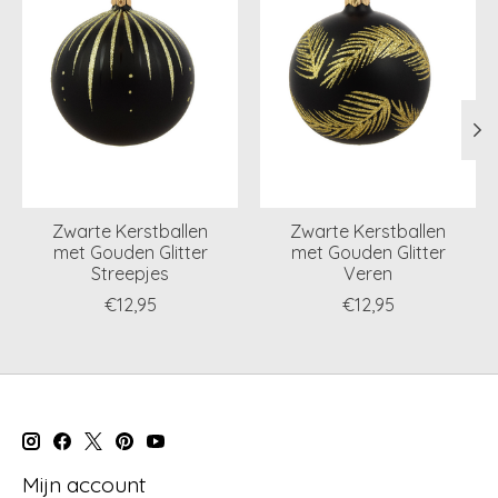
Zwarte Kerstballen
Zwarte Kerstballen
met Gouden Glitter
met Gouden Glitter
Streepjes
Veren
€12,95
€12,95
Mijn account