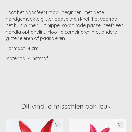
Laat het paasfeest maar beginnen, met deze
handgemaakte glitter paaseieren knalt het voorjaar
het huis binnen. Dit hippe, koraalrode paasei heeft een
handig ophanglint. Mooi te combineren met andere
glitter eieren of paasdieren.
Formaat 14 cm
Materiaal kunststof
Dit vind je misschien ook leuk
Items van productcarrousel