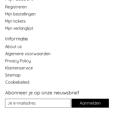
Registreren
Mijn bestellingen
Mijn tickets
Mijn verlanglijst
Informatie
About us
Algemene voorwaarden
Privacy Policy
Klantenservice
Sitemap
Cookiebeleid
Abonneer je op onze nieuwsbrief
Aanmelden