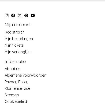
Mijn account
Registreren
Mijn bestellingen
Mijn tickets
Mijn verlanglijst
Informatie
About us
Algemene voorwaarden
Privacy Policy
Klantenservice
Sitemap
Cookiebeleid