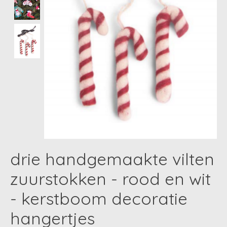
drie handgemaakte vilten
zuurstokken - rood en wit
- kerstboom decoratie
hangertjes