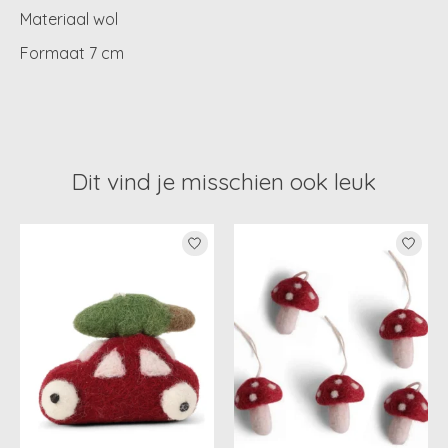
Materiaal wol
Formaat 7 cm
Dit vind je misschien ook leuk
Items van productcarrousel