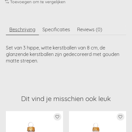
Toevoegen om te vergelijken
Beschrijving
Specificaties
Reviews (0)
Set van 3 hippe, witte kerstballen van 8 cm, de
glanzende kerstballen zijn gedecoreerd met gouden
matte strepen.
Dit vind je misschien ook leuk
Items van productcarrousel