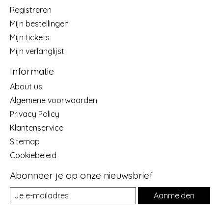
Registreren
Mijn bestellingen
Mijn tickets
Mijn verlanglijst
Informatie
About us
Algemene voorwaarden
Privacy Policy
Klantenservice
Sitemap
Cookiebeleid
Abonneer je op onze nieuwsbrief
Aanmelden