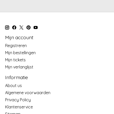
Mijn account
Registreren
Mijn bestellingen
Mijn tickets
Mijn verlanglijst
Informatie
About us
Algemene voorwaarden
Privacy Policy
Klantenservice
Sitemap