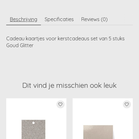
Beschrijving
Specificaties
Reviews (0)
Cadeau kaartjes voor kerstcadeaus set van 5 stuks
Goud Glitter
Dit vind je misschien ook leuk
Items van productcarrousel