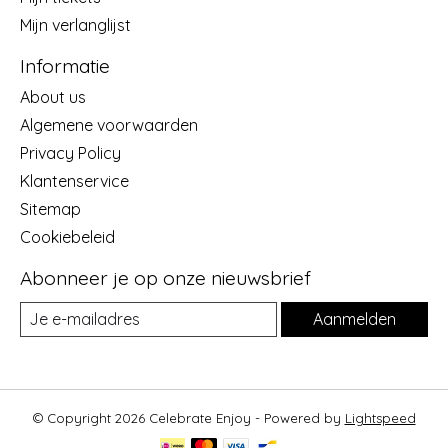
Mijn verlanglijst
Informatie
About us
Algemene voorwaarden
Privacy Policy
Klantenservice
Sitemap
Cookiebeleid
Abonneer je op onze nieuwsbrief
Aanmelden
© Copyright 2026 Celebrate Enjoy - Powered by
Lightspeed