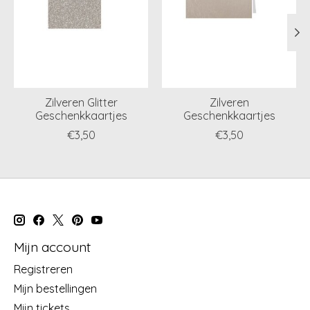
Zilveren Glitter
Zilveren
Geschenkkaartjes
Geschenkkaartjes
€3,50
€3,50
Mijn account
Registreren
Mijn bestellingen
Mijn tickets