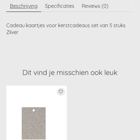
Beschrijving
Specificaties
Reviews (0)
Cadeau kaartjes voor kerstcadeaus set van 5 stuks
Zilver
Dit vind je misschien ook leuk
Items van productcarrousel