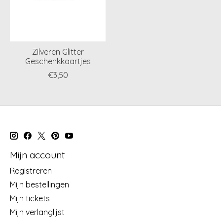
Zilveren Glitter
Geschenkkaartjes
€3,50
Mijn account
Registreren
Mijn bestellingen
Mijn tickets
Mijn verlanglijst