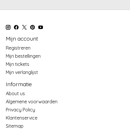
Mijn account
Registreren
Mijn bestellingen
Mijn tickets
Mijn verlanglijst
Informatie
About us
Algemene voorwaarden
Privacy Policy
Klantenservice
Sitemap