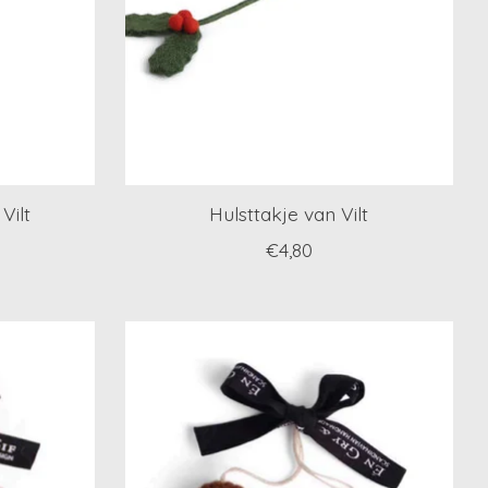
Vilt
Hulsttakje van Vilt
€4,80