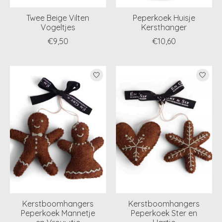
Twee Beige Vilten
Peperkoek Huisje
Vogeltjes
Kersthanger
€9,50
€10,60
Kerstboomhangers
Kerstboomhangers
Peperkoek Mannetje
Peperkoek Ster en