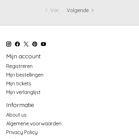
Vor.
Volgende
Mijn account
Registreren
Mijn bestellingen
Mijn tickets
Mijn verlanglijst
Informatie
About us
Algemene voorwaarden
Privacy Policy